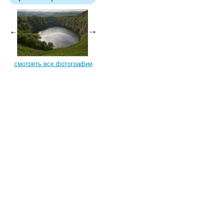
смотреть все фотографии