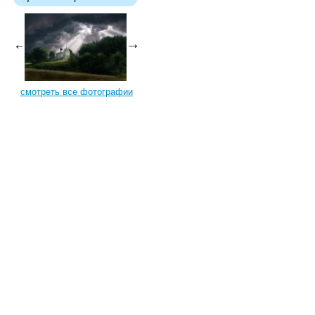
смотреть все фотографии