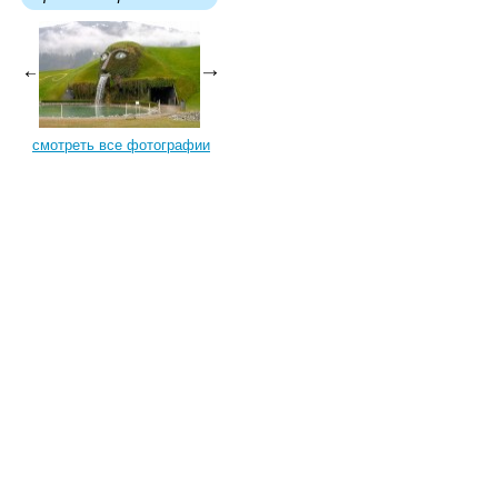
смотреть все фотографии