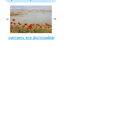
смотреть все фотографии