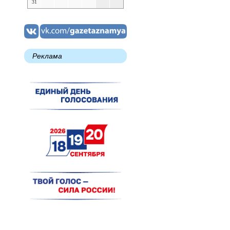
31
Реклама