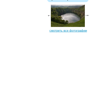
смотреть все фотографии