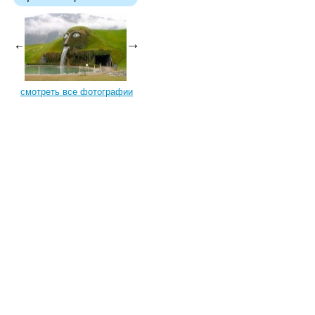
смотреть все фотографии