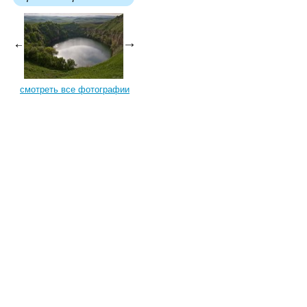
смотреть все фотографии