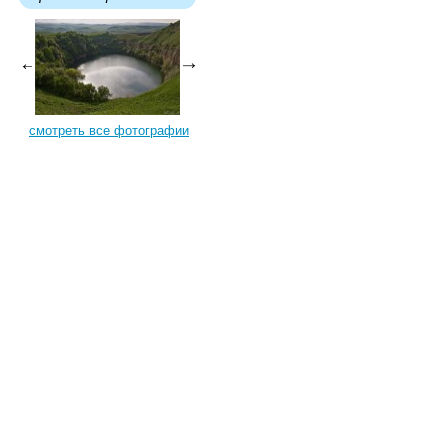
смотреть все фотографии