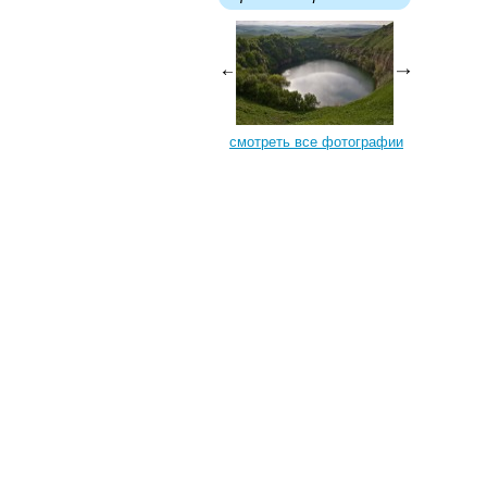
смотреть все фотографии