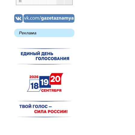
31
Реклама