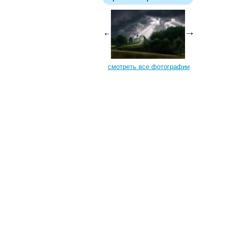
смотреть все фотографии