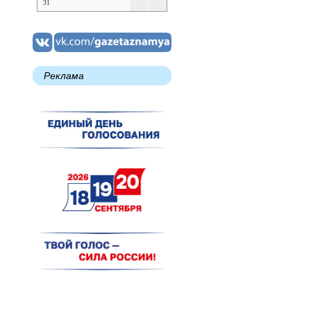
31
Реклама