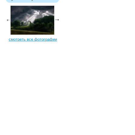
смотреть все фотографии