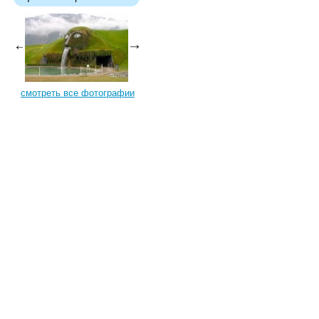
смотреть все фотографии