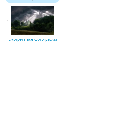
смотреть все фотографии