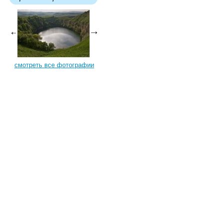
смотреть все фотографии