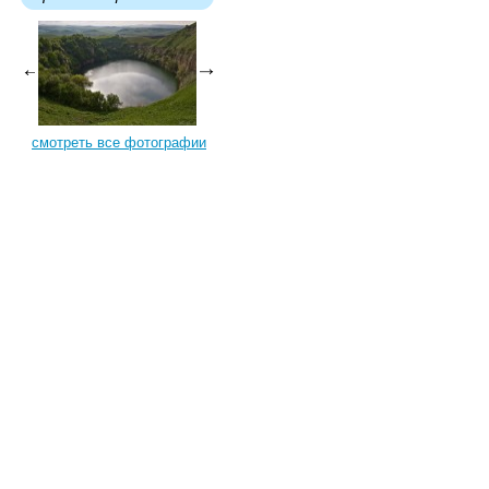
смотреть все фотографии