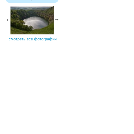
смотреть все фотографии