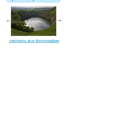
смотреть все фотографии