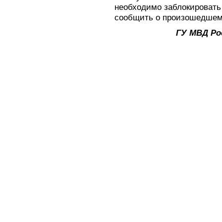
необходимо заблокировать 
сообщить о произошедшем
ГУ МВД Ро