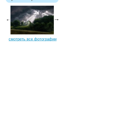
смотреть все фотографии