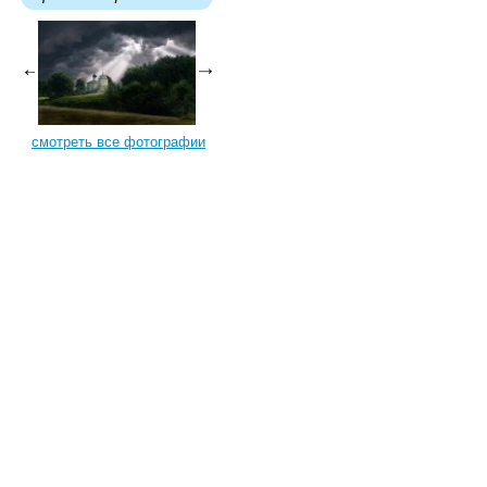
смотреть все фотографии