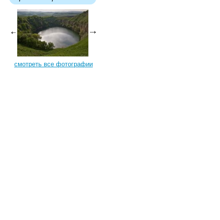
смотреть все фотографии