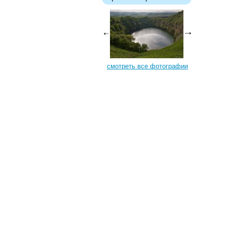
смотреть все фотографии