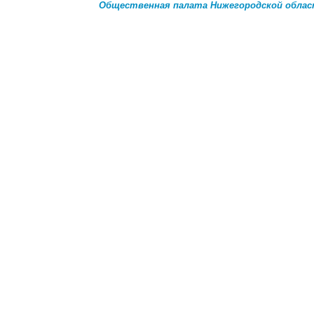
Общественная палата Нижегородской обла