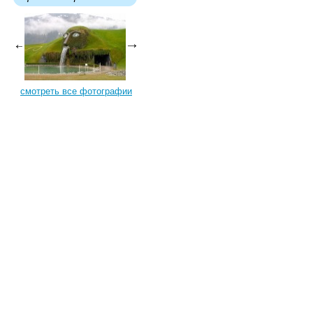
смотреть все фотографии