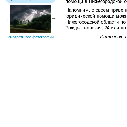
помощи в Нижегородской о
Напомним, о своем праве 
юридической помощи можн
Нижегородской области по 
Рождественская, 24 или по 
Источник: 
смотреть все фотографии