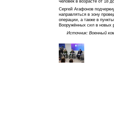
человек в возрасте от 18 до
Сергей Агафонов подчеркну
направляться в зону пров
операции, а также в пункт
Вооружённых сил в новых 
Источник: Военный ко