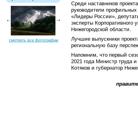
Среди наставников проекта
руководители профильных 
«Лидеры России», депутат
эксперты Корпоративного 
Нижегородской области.
Лучшие выпускники проект
смотреть все фотографии
региональную базу перспе
Напомним, что первый сез
2021 года Министр труда 
Котяков и губернатор Ниже
правите