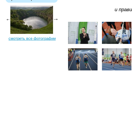
и прав
смотреть все фотографии