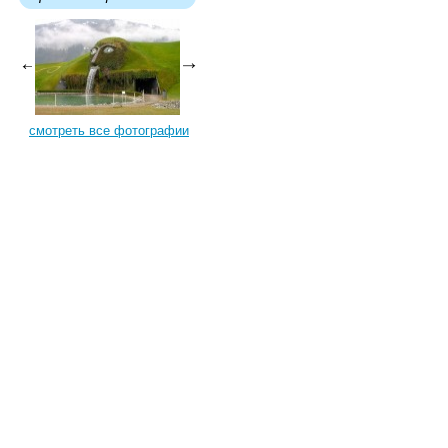
смотреть все фотографии