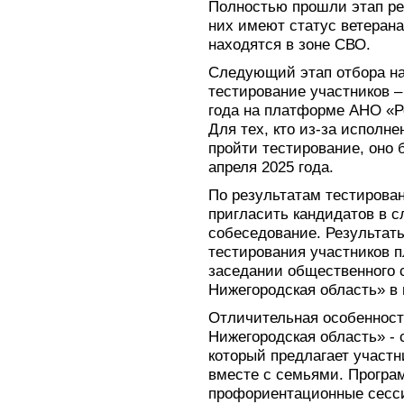
Полностью прошли этап ре
них имеют статус ветеран
находятся в зоне СВО.
Следующий этап отбора на
тестирование участников – 
года на платформе АНО «Р
Для тех, кто из-за исполне
пройти тестирование, оно б
апреля 2025 года.
По результатам тестирован
пригласить кандидатов в 
собеседование. Результаты
тестирования участников п
заседании общественного 
Нижегородская область» в 
Отличительная особенност
Нижегородская область» -
который предлагает участ
вместе с семьями. Програ
профориентационные сесси