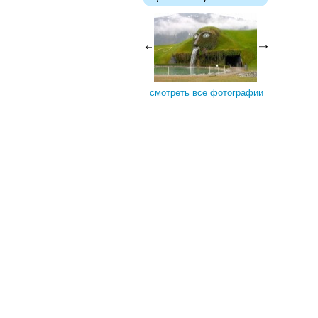
смотреть все фотографии