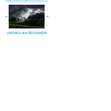
смотреть все фотографии