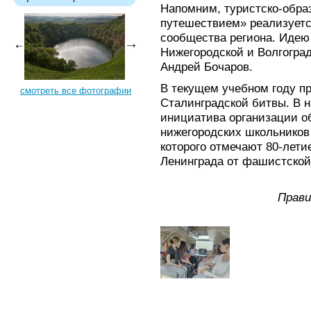
Напомним, туристско-обра
путешествием» реализуетс
сообщества региона. Идею
Нижегородской и Волгоград
Андрей Бочаров.
В текущем учебном году пр
смотреть все фотографии
Сталинградской битвы. В 
инициатива организации о
нижегородских школьников 
которого отмечают 80-лети
Ленинграда от фашистской
Прави