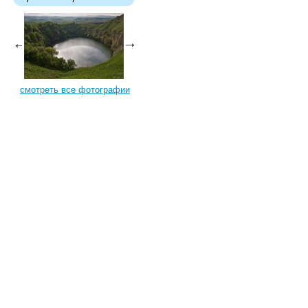
смотреть все фотографии