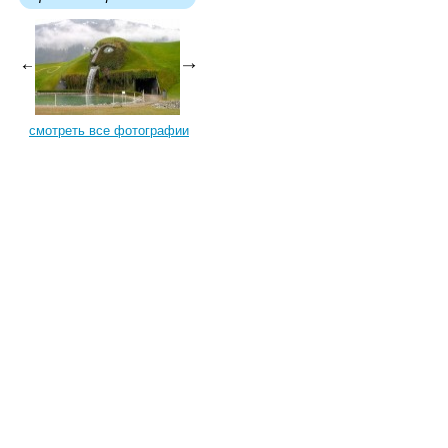
смотреть все фотографии