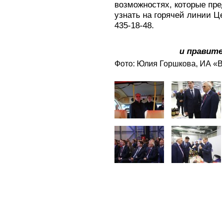
возможностях, которые пре
узнать на горячей линии Це
435-18-48.
и правит
Фото: Юлия Горшкова, ИА «