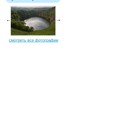
смотреть все фотографии