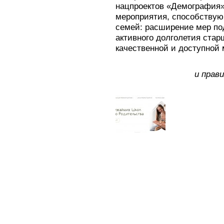
нацпроектов «Демография»
мероприятия, способству
семей: расширение мер по
активного долголетия стар
качественной и доступной
и прав