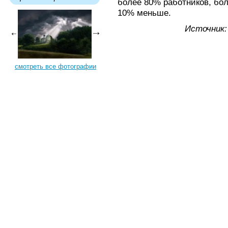
более 80% работников, бо
10% меньше.
Источник
смотреть все фотографии