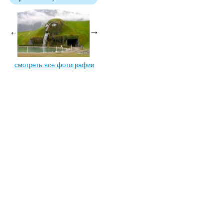
смотреть все фотографии