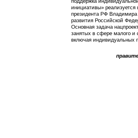
поддержка индивидуально
инициативы» реализуется в
президента РФ Владимира
развития Российской Федер
Основная задача нацпроек
занятых в сфере малого и 
включая индивидуальных 
правите