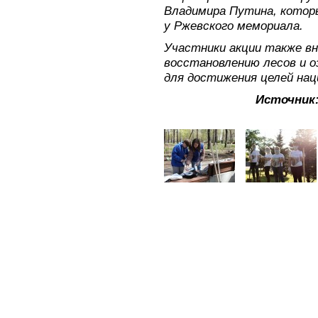
Владимира Путина, котор
у Ржевского мемориала.
Участники акции также вн
восстановлению лесов и о
для достижения целей нац
Источник