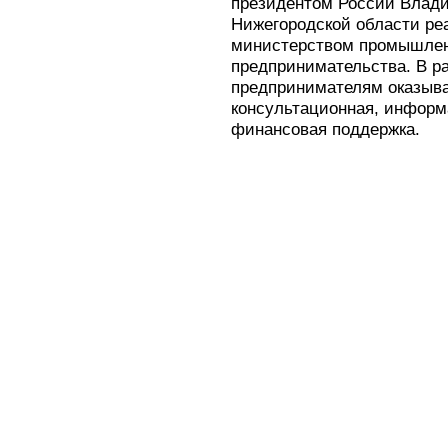
президентом России Влад
Нижегородской области ре
министерством промышленн
предпринимательства. В р
предпринимателям оказыва
консультационная, информ
финансовая поддержка.