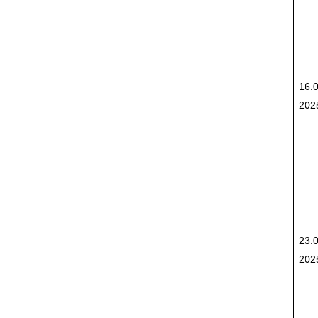
16.0
202
23.0
202