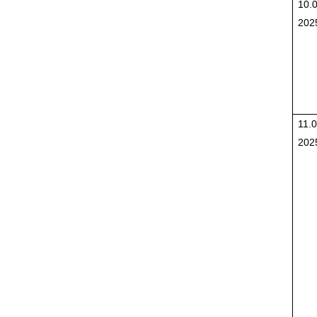
10.0
202
11.0
202