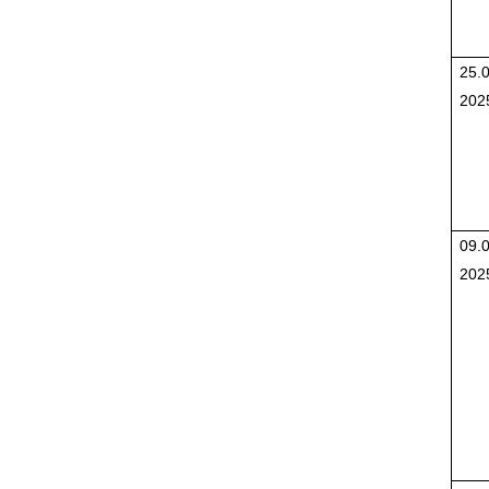
25.0
202
09.0
202