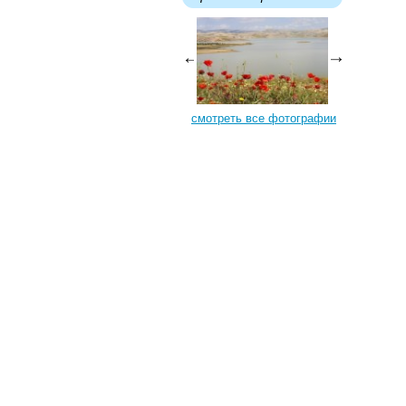
смотреть все фотографии