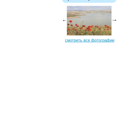
смотреть все фотографии