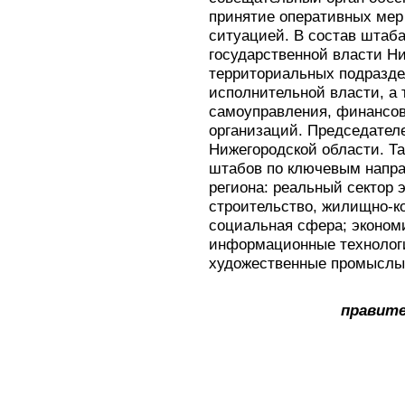
принятие оперативных мер
ситуацией. В состав штаб
государственной власти Н
территориальных подразде
исполнительной власти, а 
самоуправления, финансов
организаций. Председател
Нижегородской области. Та
штабов по ключевым напр
региона: реальный сектор 
строительство, жилищно-к
социальная сфера; эконом
информационные технологи
художественные промыслы 
правите