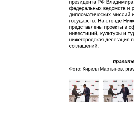
президента РФ Владимира 
федеральных ведомств и р
дипломатических миссий и
государств. На стенде Ниж
представлены проекты в с
инвестиций, культуры и ту
нижегородская делегация п
соглашений.
правите
Фото: Кирилл Мартынов, prav