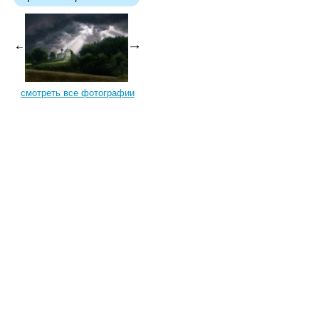
смотреть все фотографии