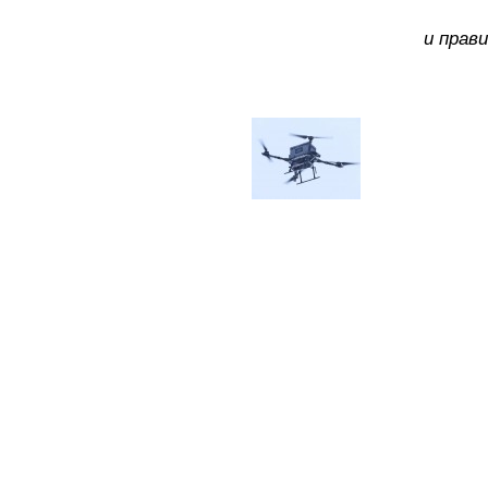
и прав