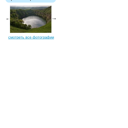
смотреть все фотографии